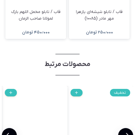
قاب / تابلو شیشه‌ای یازهرا
قاب / تابلو مخمل اللهم بارک
مهر مادر (۱۰۰۸۵)
لمولانا صاحب الزمان
۲۵۰٫۰۰۰
تومان
۴۵۰٫۰۰۰
تومان
محصولات مرتبط
تخفیف