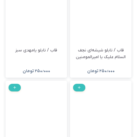
قاب / تابلو شیشه‌ای نجف
قاب / تابلو یامهدی سبز
السلام علیک یا امیرالمومنین
۲۵۰٫۰۰۰
تومان
۲۵۰٫۰۰۰
تومان