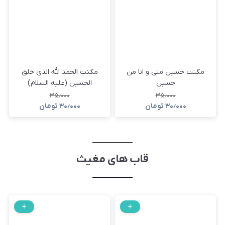
مگنت حسین منی و انا من
مگنت الحمد الله الذی خلق
حسین
الحسین (علیه السلام)
۳۵٫۰۰۰
۳۵٫۰۰۰
۳۰٫۰۰۰
تومان
۳۰٫۰۰۰
تومان
قاب های مغیث