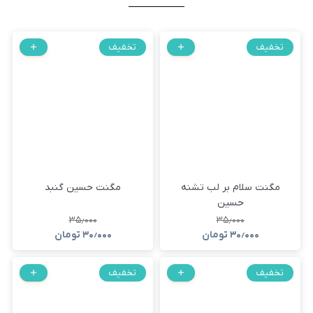
تخفیف
تخفیف
مگنت سلام بر لب تشنه
مگنت حسین گنبد
حسین
۳۵٫۰۰۰
۳۵٫۰۰۰
۳۰٫۰۰۰
تومان
۳۰٫۰۰۰
تومان
تخفیف
تخفیف