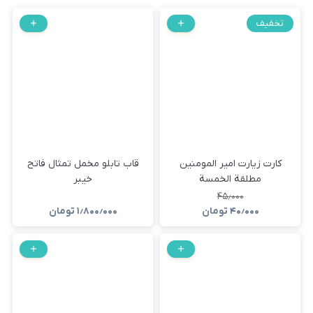
تخفیف
کارت زیارت امیر المومنین
قاب تابلو مخمل تمثال فاتح
مطلقة الخمسة
خیبر
۴۵٫۰۰۰
۴۰٫۰۰۰
تومان
۱٫۸۰۰٫۰۰۰
تومان