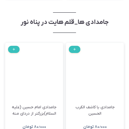
جامدادی ها_قلم هایت در پناه نور
جامدادی یا کاشف الکرب
جامدادی امام حسین (علیه
الحسین
السلام)بزرگتر از دردای منه
۸۰٫۰۰۰
تومان
۸۰٫۰۰۰
تومان