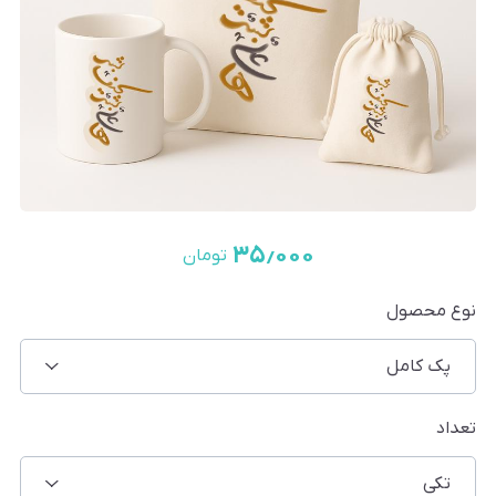
۳۵٫۰۰۰
تومان
نوع محصول
پک کامل
تعداد
تکی