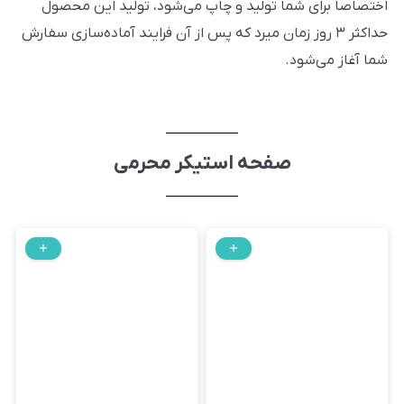
اختصاصاً برای شما تولید و چاپ می‌شود، تولید این محصول
حداکثر ٣ روز زمان ‌میرد که پس از آن فرایند آماده‌سازی سفارش
شما آغاز می‌شود.
صفحه استیکر محرمی