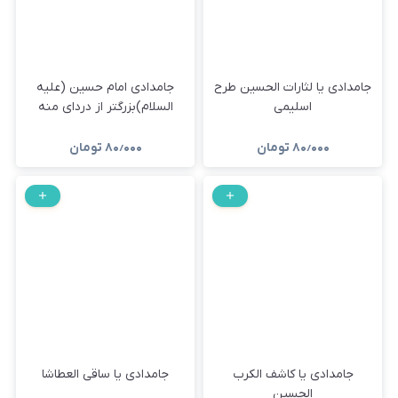
جامدادی یا لثارات الحسین طرح
جامدادی امام حسین (علیه
اسلیمی
السلام)بزرگتر از دردای منه
۸۰٫۰۰۰
تومان
۸۰٫۰۰۰
تومان
جامدادی یا کاشف الکرب
جامدادی یا ساقی العطاشا
الحسین