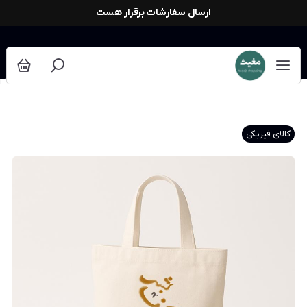
ارسال سفارشات برقرار هست
کالای فیزیکی