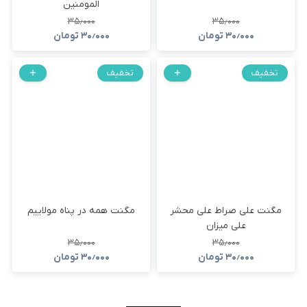
المومنین
۳۵٫۰۰۰
۳۵٫۰۰۰
۳۰٫۰۰۰
تومان
۳۰٫۰۰۰
تومان
تخفیف
تخفیف
مگنت علی صراط علی محشر
مگنت همه در پناه مولاییم
علی میزان
۳۵٫۰۰۰
۳۵٫۰۰۰
۳۰٫۰۰۰
تومان
۳۰٫۰۰۰
تومان