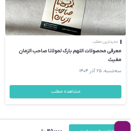
جدیدترین مطلب
معرفی محصولات اللهم بارک لمولانا صاحب الزمان
مغیث
سه‌شنبه، ۲۵ آذر ۱۴۰۴
مشاهده مطلب
۳۵٫۰۰۰
افزودن به سبد خرید