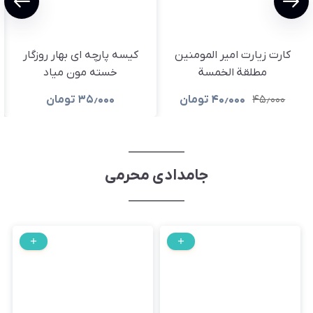
کارت زیارت امیر المومنین
کیسه پارچه ای بهار روزگار
مطلقة الخمسة
خسته مون میاد
۴۵٫۰۰۰
۴۰٫۰۰۰
تومان
۳۵٫۰۰۰
تومان
جامدادی محرمی