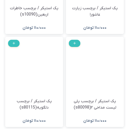
پک استیکر / برچسب زیارت
پک استیکر / برچسب خاطرات
عاشورا
اربعین(s10090)
۱۱۰٫۰۰۰
تومان
۱۱۰٫۰۰۰
تومان
پک استیکر / برچسب پلی
پک استیکر / برچسب
لیست مداحی ۲(s80098)
دلگویه(s80115)
۱۱۰٫۰۰۰
تومان
۱۱۰٫۰۰۰
تومان