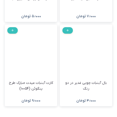
۷٫۰۰۰
تومان
۵٫۰۰۰
تومان
بال آبنبات چوبی غدیر در دو
کارت آبنبات عیدت مبارک طرح
رنگ
پنگوئن (۱۰۰۵۴)
۴٫۰۰۰
تومان
۹٫۰۰۰
تومان