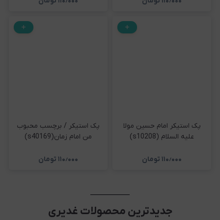
۱۱۰٫۰۰۰
تومان
۱۱۰٫۰۰۰
تومان
پک استیکر امام حسین مولا
پک استیکر / برچسب محبوب
علیه السلام (s10208)
من امام زمان(s40169)
۱۱۰٫۰۰۰
تومان
۱۱۰٫۰۰۰
تومان
جدیدترین محصولات غدیری