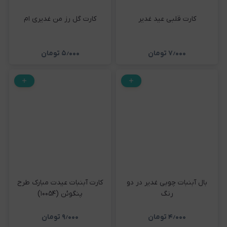
کارت قلبی عید غدیر
کارت گل رز من غدیری ام
۷٫۰۰۰
تومان
۵٫۰۰۰
تومان
بال آبنبات چوبی غدیر در دو
کارت آبنبات عیدت مبارک طرح
رنگ
پنگوئن (۱۰۰۵۴)
۴٫۰۰۰
تومان
۹٫۰۰۰
تومان