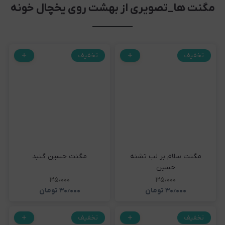
مگنت ها_تصویری از بهشت روی یخچال خونه
تخفیف
تخفیف
مگنت سلام بر لب تشنه
مگنت حسین گنبد
حسین
۳۵٫۰۰۰
۳۵٫۰۰۰
۳۰٫۰۰۰
تومان
۳۰٫۰۰۰
تومان
تخفیف
تخفیف