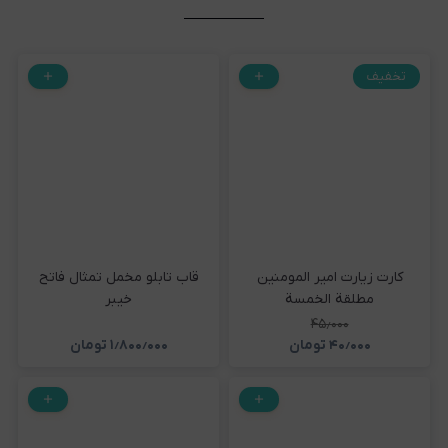
تخفیف
کارت زیارت امیر المومنین
قاب تابلو مخمل تمثال فاتح
مطلقة الخمسة
خیبر
۴۵٫۰۰۰
۴۰٫۰۰۰
تومان
۱٫۸۰۰٫۰۰۰
تومان