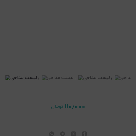
۱۱۰٫۰۰۰
تومان