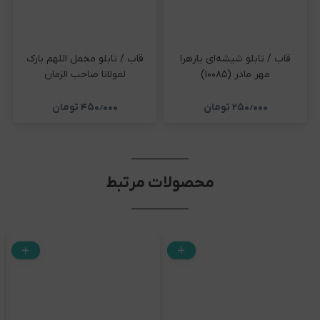
قاب / تابلو شیشه‌ای یازهرا
قاب / تابلو مخمل اللهم بارک
مهر مادر (۱۰۰۸۵)
لمولانا صاحب الزمان
۲۵۰٫۰۰۰
تومان
۴۵۰٫۰۰۰
تومان
محصولات مرتبط