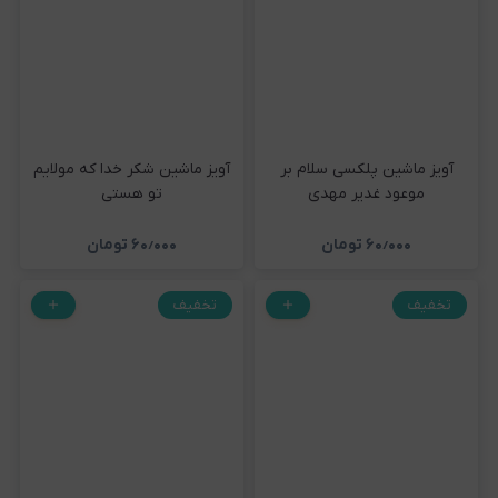
آویز ماشین پلکسی سلام بر
آویز ماشین شکر خدا که مولایم
موعود غدیر مهدی
تو هستی
۶۰٫۰۰۰
تومان
۶۰٫۰۰۰
تومان
تخفیف
تخفیف