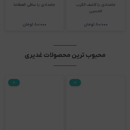
جامدادی یا کاشف الکرب
جامدادی یا ساقی العطاشا
الحسین
۸۰٫۰۰۰
تومان
۸۰٫۰۰۰
تومان
محبوب ترین محصولات غدیری