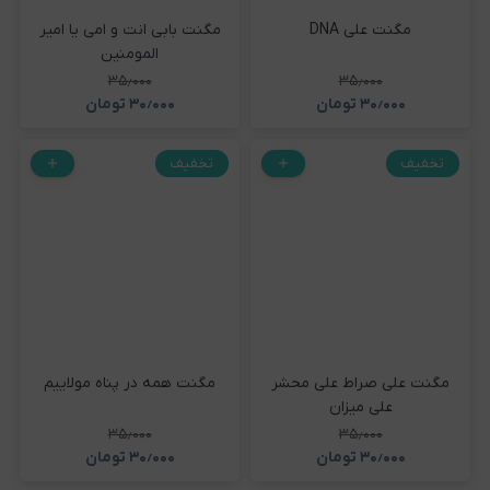
مگنت علی DNA
مگنت بابی انت و امی یا امیر
المومنین
۳۵٫۰۰۰
۳۵٫۰۰۰
۳۰٫۰۰۰
تومان
۳۰٫۰۰۰
تومان
تخفیف
تخفیف
مگنت علی صراط علی محشر
مگنت همه در پناه مولاییم
علی میزان
۳۵٫۰۰۰
۳۵٫۰۰۰
۳۰٫۰۰۰
تومان
۳۰٫۰۰۰
تومان