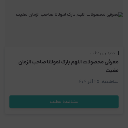
جدیدترین مطلب
معرفی محصولات اللهم بارک لمولانا صاحب الزمان
مغیث
سه‌شنبه، ۲۵ آذر ۱۴۰۴
مشاهده مطلب