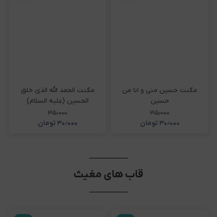
مگنت حسین منی و انا من
مگنت الحمد الله الذی خلق
حسین
الحسین (علیه السلام)
۳۵٫۰۰۰
۳۵٫۰۰۰
۳۰٫۰۰۰
تومان
۳۰٫۰۰۰
تومان
قاب های مغیث