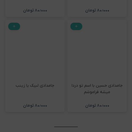
۸۰٫۰۰۰
تومان
۸۰٫۰۰۰
تومان
جامدادی حسین با اسم تو دردا
جامدادی لبیک یا زینب
میشه فراموشم
۸۰٫۰۰۰
تومان
۸۰٫۰۰۰
تومان