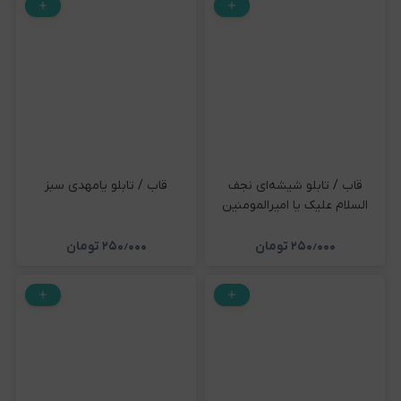
قاب / تابلو شیشه‌ای نجف
قاب / تابلو یامهدی سبز
السلام علیک یا امیرالمومنین
۲۵۰٫۰۰۰
تومان
۲۵۰٫۰۰۰
تومان