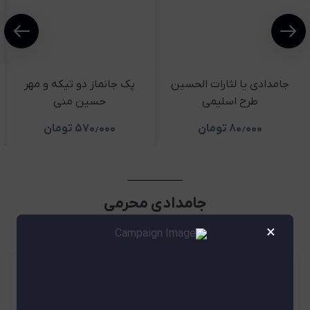
جامدادی یا لثارات الحسین
پک جانماز دو تیکه و مهر
طرح اسلیمی
حسین منی
۸۰٫۰۰۰
تومان
۵۷۰٫۰۰۰
تومان
جامدادی محرمی
×