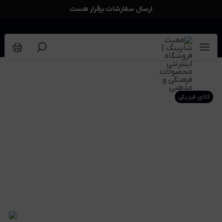
ارسال سفارشات برقرار هست
کالای فیزیکی