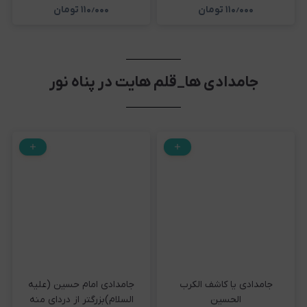
۱۱۰٫۰۰۰
تومان
۱۱۰٫۰۰۰
تومان
جامدادی ها_قلم هایت در پناه نور
جامدادی یا کاشف الکرب
جامدادی امام حسین (علیه
الحسین
السلام)بزرگتر از دردای منه