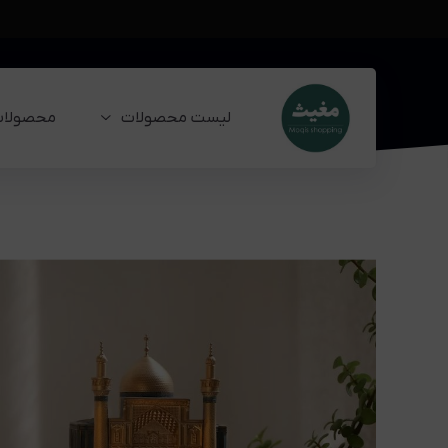
لیست محصولات
محصولات