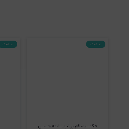
مشاهده و خرید
تخفیف
تخفیف
مگنت سلام بر لب تشنه حسین