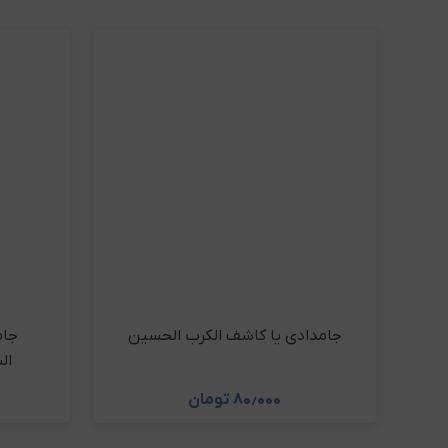
جامدادی یا کاشف الکرب الحسین
جام
ال
۸۰٫۰۰۰
تومان