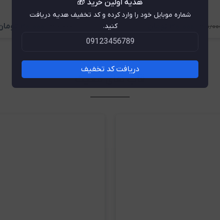
هدیه اولین خرید 🎁
شماره موبایل خود را وارد کرده و کد تخفیف هدیه دریافت
کنید.
۳۵٫۰۰
۳۰٫۰۰۰
تومان
۳۵٫۰۰۰
۳۰٫۰۰۰
تومان
مشاهده و خرید
مشاهده و خری
دریافت کد تخفیف
قاب های مغیث