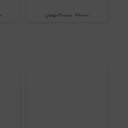
۳۵٫۰۰۰
۳۰٫۰۰۰
تومان
۰
مشاهده و خرید