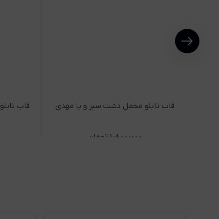
قاب تابلو مخمل دشت سبز و یا مهدی
قاب تابل
۱٫۸۰۰٫۰۰۰
تومان
مشاهده و خرید