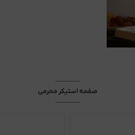
صفحه استیکر محرمی