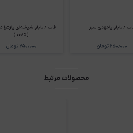
اب / تابلو یامهدی سبز
قاب / تابلو شیشه‌ای یازهرا مه
(۱۰۰۸۵)
۲۵۰٫۰۰۰
تومان
۲۵۰٫۰۰۰
تومان
مشاهده و خرید
مشاهده و خری
محصولات مرتبط