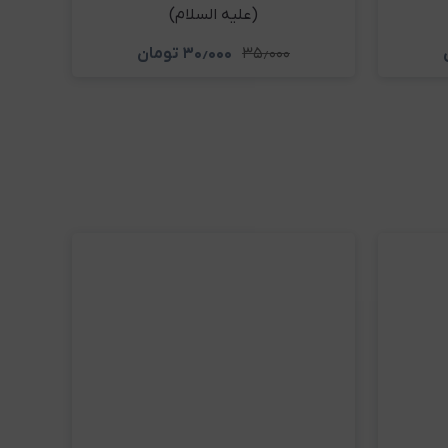
(علیه السلام)
۳۵٫۰۰۰
۳۰٫۰۰۰
تومان
د
مشاهده و خرید