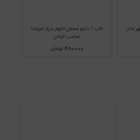
ر مادر
قاب / تابلو مخمل اللهم بارک لمولانا
صاحب الزمان
۴۵۰٫۰۰۰
تومان
د
مشاهده و خرید