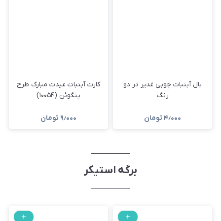
بال آبنبات چوبی غدیر در دو
کارت آبنبات عیدت مبارک طرح
رنگ
پنگوئن (۱۰۰۵۴)
۴٫۰۰۰
تومان
۹٫۰۰۰
تومان
برگه استیکر