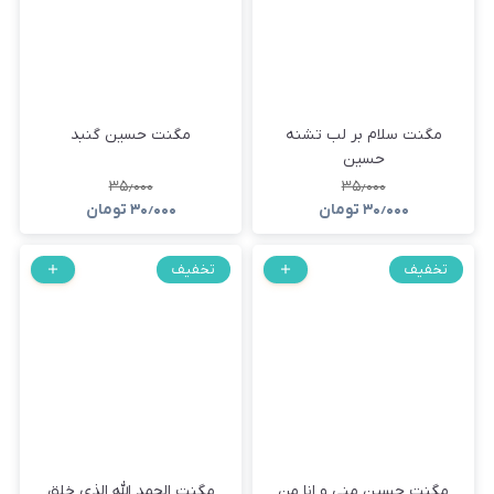
مگنت سلام بر لب تشنه
مگنت حسین گنبد
حسین
۳۵٫۰۰۰
۳۵٫۰۰۰
۳۰٫۰۰۰
تومان
۳۰٫۰۰۰
تومان
تخفیف
تخفیف
مگنت حسین منی و انا من
مگنت الحمد الله الذی خلق