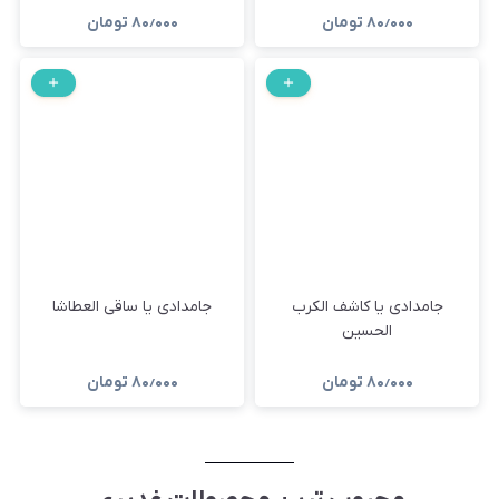
۸۰٫۰۰۰
تومان
۸۰٫۰۰۰
تومان
جامدادی یا کاشف الکرب
جامدادی یا ساقی العطاشا
الحسین
۸۰٫۰۰۰
تومان
۸۰٫۰۰۰
تومان