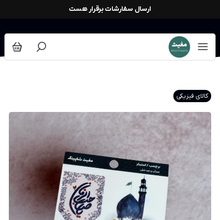
ارسال سفارشات برقرار هست
کالای فیزیکی