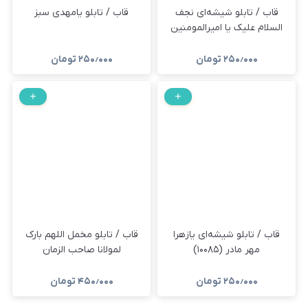
قاب / تابلو شیشه‌ای نجف
قاب / تابلو یامهدی سبز
السلام علیک یا امیرالمومنین
۲۵۰٫۰۰۰
تومان
۲۵۰٫۰۰۰
تومان
قاب / تابلو شیشه‌ای یازهرا
قاب / تابلو مخمل اللهم بارک
مهر مادر (۱۰۰۸۵)
لمولانا صاحب الزمان
۲۵۰٫۰۰۰
تومان
۴۵۰٫۰۰۰
تومان