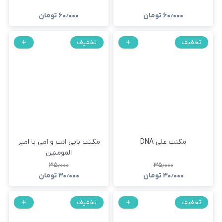
۶۰٫۰۰۰
تومان
۶۰٫۰۰۰
تومان
تخفیف
تخفیف
مگنت علی DNA
مگنت بابی انت و امی یا امیر
المومنین
۳۵٫۰۰۰
۳۵٫۰۰۰
۳۰٫۰۰۰
تومان
۳۰٫۰۰۰
تومان
تخفیف
تخفیف