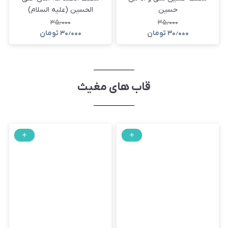
حسین
الحسین (علیه السلام)
۳۵٫۰۰۰
۳۵٫۰۰۰
۳۰٫۰۰۰
تومان
۳۰٫۰۰۰
تومان
قاب های مغیث