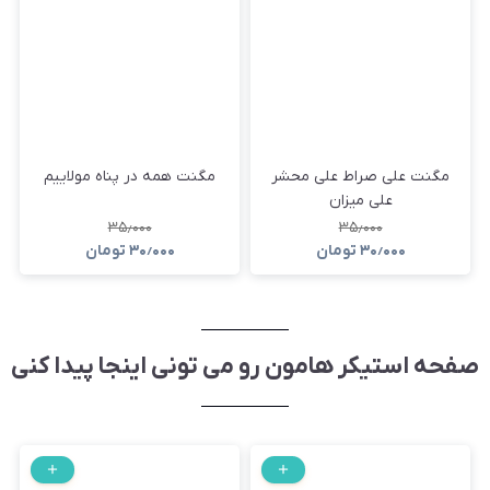
مگنت علی صراط علی محشر
مگنت همه در پناه مولاییم
علی میزان
۳۵٫۰۰۰
۳۵٫۰۰۰
۳۰٫۰۰۰
تومان
۳۰٫۰۰۰
تومان
صفحه استیکر هامون رو می تونی اینجا پیدا کنی