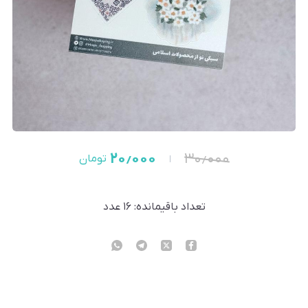
۲۰٫۰۰۰
۳۰٫۰۰۰
تومان
تعداد باقیمانده:
۱۶
عدد