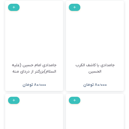
جامدادی یا کاشف الکرب
جامدادی امام حسین (علیه
الحسین
السلام)بزرگتر از دردای منه
۸۰٫۰۰۰
تومان
۸۰٫۰۰۰
تومان