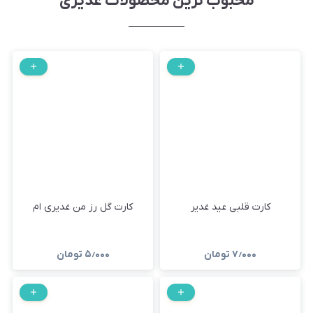
محبوب ترین محصولات غدیری
کارت قلبی عید غدیر
کارت گل رز من غدیری ام
۷٫۰۰۰
تومان
۵٫۰۰۰
تومان