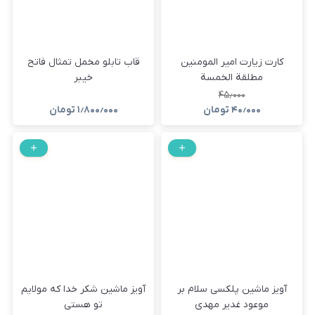
کارت زیارت امیر المومنین
قاب تابلو مخمل تمثال فاتح
مطلقة الخمسة
خیبر
۴۵٫۰۰۰
۴۰٫۰۰۰
تومان
۱٫۸۰۰٫۰۰۰
تومان
آویز ماشین پلکسی سلام بر
آویز ماشین شکر خدا که مولایم
موعود غدیر مهدی
تو هستی