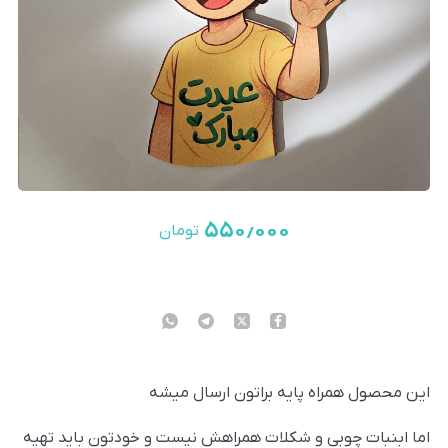
۵۵۰٫۰۰۰
تومان
این محصول همراه پایه براتون ارسال میشه
اما ابنبات چوبی و شکلات همراهش نیست و خودتون باید تهیه