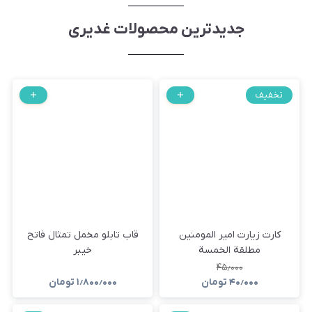
جدیدترین محصولات غدیری
تخفیف
کارت زیارت امیر المومنین
قاب تابلو مخمل تمثال فاتح
مطلقة الخمسة
خیبر
۴۵٫۰۰۰
۴۰٫۰۰۰
تومان
۱٫۸۰۰٫۰۰۰
تومان