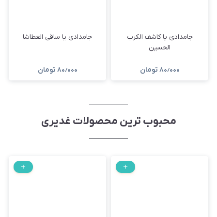
جامدادی یا کاشف الکرب
جامدادی یا ساقی العطاشا
الحسین
۸۰٫۰۰۰
تومان
۸۰٫۰۰۰
تومان
محبوب ترین محصولات غدیری