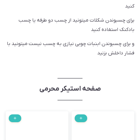
کنید
برای چسبوندن شکلات میتونید از چسب دو طرفه یا چسب
بادکنک استفاده کنید
و برای چسبوندن ابنبات چوبی نیازی به چسب نیست میتونید با
فشار داخلش بزنید
صفحه استیکر محرمی