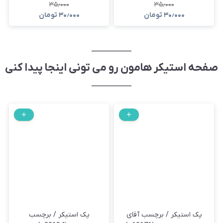
۳۵٫۰۰۰
۳۵٫۰۰۰
۳۰٫۰۰۰
تومان
۳۰٫۰۰۰
تومان
صفحه استیکر هامون رو می تونی اینجا پیدا کنی
پک استیکر / برچسب آقای
پک استیکر / برچسب