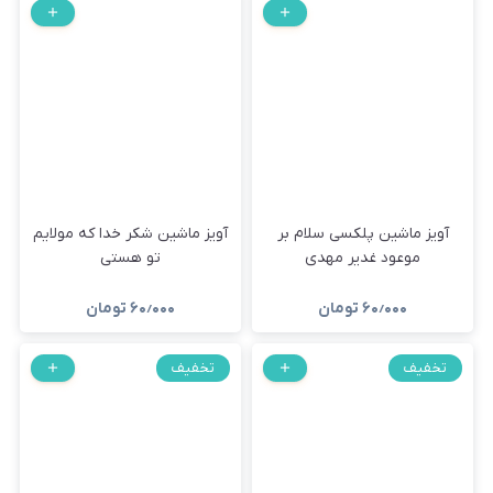
آویز ماشین پلکسی سلام بر
آویز ماشین شکر خدا که مولایم
موعود غدیر مهدی
تو هستی
۶۰٫۰۰۰
تومان
۶۰٫۰۰۰
تومان
تخفیف
تخفیف