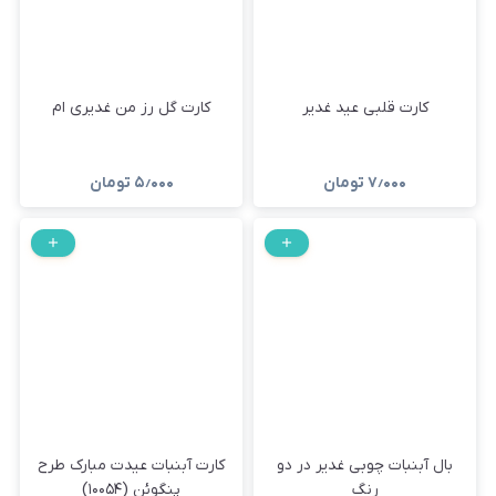
کارت قلبی عید غدیر
کارت گل رز من غدیری ام
۷٫۰۰۰
تومان
۵٫۰۰۰
تومان
بال آبنبات چوبی غدیر در دو
کارت آبنبات عیدت مبارک طرح
رنگ
پنگوئن (۱۰۰۵۴)