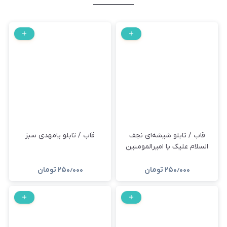
قاب / تابلو شیشه‌ای نجف
قاب / تابلو یامهدی سبز
السلام علیک یا امیرالمومنین
۲۵۰٫۰۰۰
تومان
۲۵۰٫۰۰۰
تومان