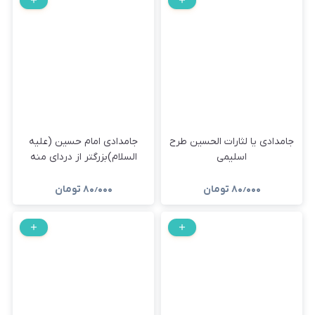
جامدادی یا لثارات الحسین طرح
جامدادی امام حسین (علیه
اسلیمی
السلام)بزرگتر از دردای منه
۸۰٫۰۰۰
تومان
۸۰٫۰۰۰
تومان