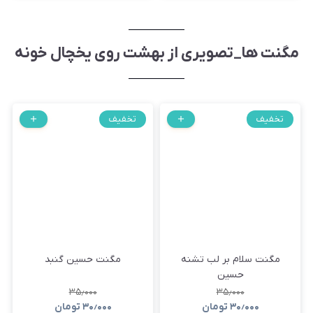
مگنت ها_تصویری از بهشت روی یخچال خونه
تخفیف
تخفیف
مگنت سلام بر لب تشنه
مگنت حسین گنبد
حسین
۳۵٫۰۰۰
۳۵٫۰۰۰
۳۰٫۰۰۰
تومان
۳۰٫۰۰۰
تومان