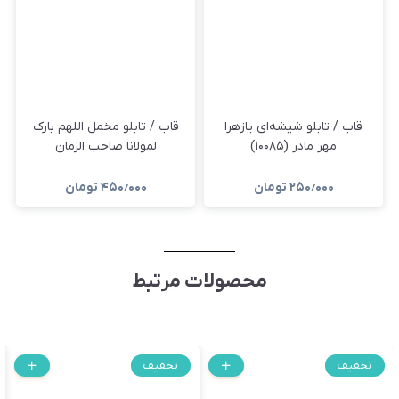
قاب / تابلو شیشه‌ای یازهرا
قاب / تابلو مخمل اللهم بارک
مهر مادر (۱۰۰۸۵)
لمولانا صاحب الزمان
۲۵۰٫۰۰۰
تومان
۴۵۰٫۰۰۰
تومان
محصولات مرتبط
تخفیف
تخفیف