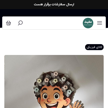
ارسال سفارشات برقرار هست
کالای فیزیکی