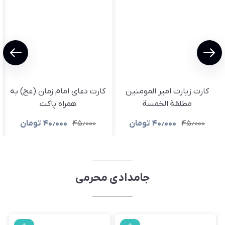
کارت زیارت امیر المومنین
کارت دعای امام زمان (عج) به
مطلقة الخمسة
همراه پاکت
۴۵٫۰۰۰
۴۰٫۰۰۰
تومان
۴۵٫۰۰۰
۴۰٫۰۰۰
تومان
جامدادی محرمی