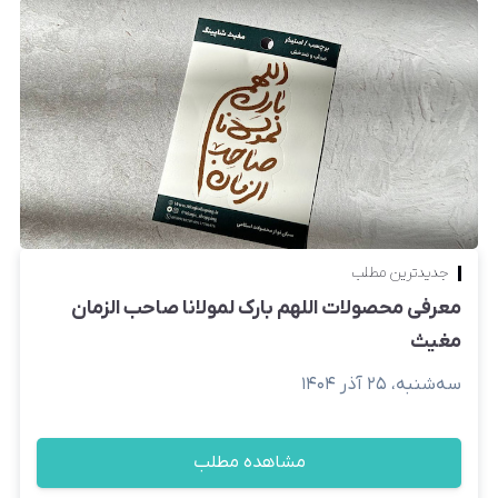
جدیدترین مطلب
معرفی محصولات اللهم بارک لمولانا صاحب الزمان
مغیث
سه‌شنبه، ۲۵ آذر ۱۴۰۴
مشاهده مطلب