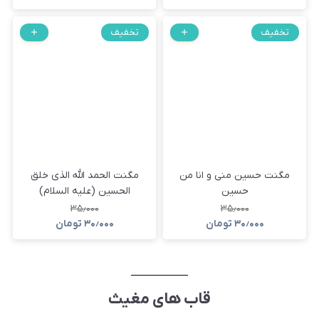
تخفیف
تخفیف
مگنت حسین منی و انا من
مگنت الحمد الله الذی خلق
حسین
الحسین (علیه السلام)
۳۵٫۰۰۰
۳۵٫۰۰۰
۳۰٫۰۰۰
تومان
۳۰٫۰۰۰
تومان
قاب های مغیث