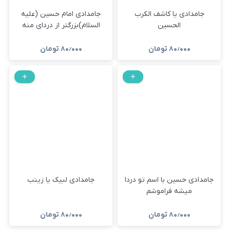
جامدادی یا کاشف الکرب
جامدادی امام حسین (علیه
الحسین
السلام)بزرگتر از دردای منه
۸۰٫۰۰۰
تومان
۸۰٫۰۰۰
تومان
جامدادی حسین با اسم تو دردا
جامدادی لبیک یا زینب
میشه فراموشم
۸۰٫۰۰۰
تومان
۸۰٫۰۰۰
تومان