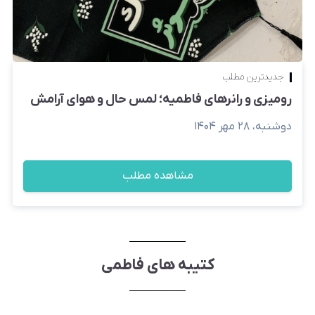
جدیدترین مطلب
رومیزی و رانرهای فاطمیه؛ لمس حال و هوای آرامش
دوشنبه، ۲۸ مهر ۱۴۰۴
مشاهده مطلب
کتیبه های فاطمی