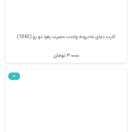
کارت دعای مادرونه ولادت حضرت زهرا دو رو (1042)
۳٫۰۰۰
تومان