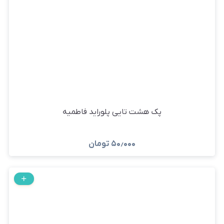
پک هشت تایی پلوراید فاطمیه
۵۰٫۰۰۰
تومان