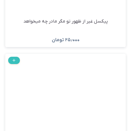
پیکسل غیر از ظهور تو مگر مادر چه میخواهد
۲۵٫۰۰۰
تومان