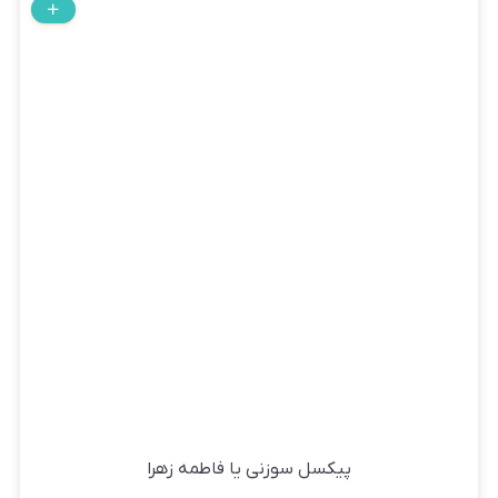
پیکسل سوزنی یا فاطمه زهرا