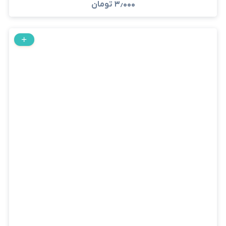
۳٫۰۰۰
تومان