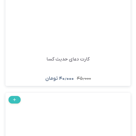
کارت دعای حدیث کسا
۴۵٫۰۰۰
۴۰٫۰۰۰
تومان