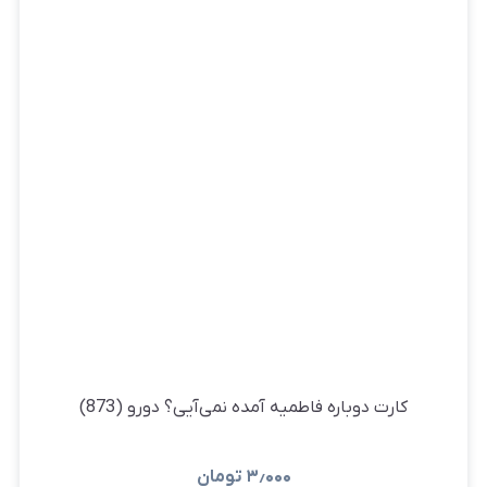
کارت دوباره فاطمیه آمده نمی‌آیی؟ دورو (873)
۳٫۰۰۰
تومان