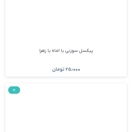
پیکسل سوزنی یا اماه یا زهرا
۲۵٫۰۰۰
تومان