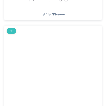
۹۹۰٫۰۰۰
تومان