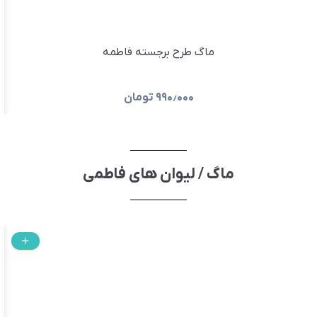
ماگ طرح برجسته فاطمه
۹۹۰٫۰۰۰
تومان
ماگ / لیوان های فاطمی