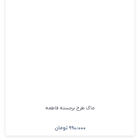
ماگ طرح برجسته فاطمه
۹۹۰٫۰۰۰
تومان