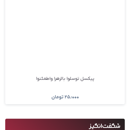
پیکسل توسلوا بالزهرا واطمئنوا
۲۵٫۰۰۰
تومان