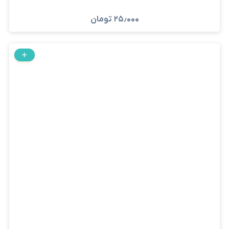
۲۵٫۰۰۰
تومان